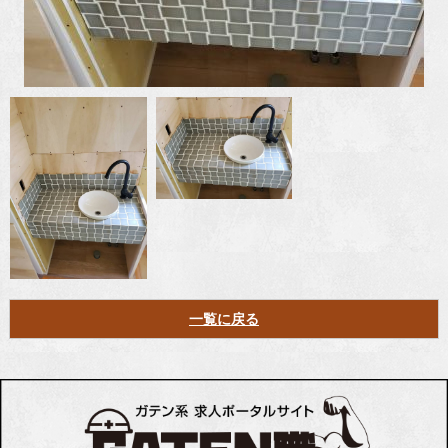
一覧に戻る