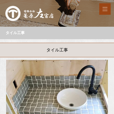
タイル工事
タイル工事