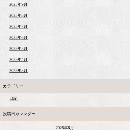
2025年9月
2025年8月
2025年7月
2025年6月
2025年5月
2025年4月
2022年3月
カテゴリー
日記
投稿日カレンダー
2026年8月