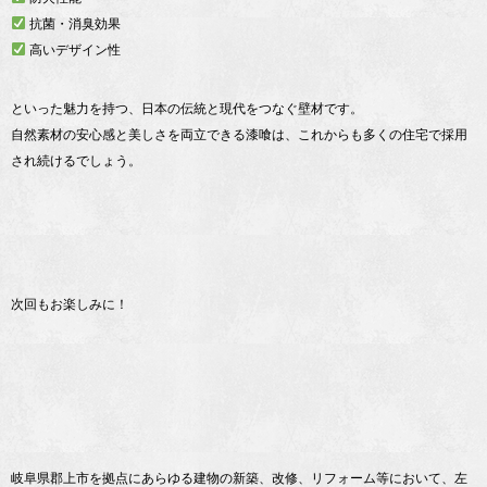
抗菌・消臭効果
高いデザイン性
といった魅力を持つ、日本の伝統と現代をつなぐ壁材です。
自然素材の安心感と美しさを両立できる漆喰は、これからも多くの住宅で採用
され続けるでしょう。
次回もお楽しみに！
岐阜県郡上市を拠点にあらゆる建物の新築、改修、リフォーム等において、左