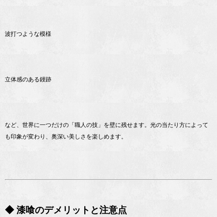
波打つような模様
立体感のある鏝跡
など、世界に一つだけの「職人の技」を壁に残せます。光の当たり方によって
も印象が変わり、奥深い美しさを楽しめます。
◆ 漆喰のデメリットと注意点