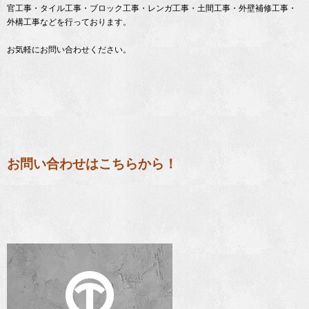
官工事・タイル工事・ブロック工事・レンガ工事・土間工事・外壁補修工事・
外構工事などを行っております。
お気軽にお問い合わせください。
お問い合わせはこちらから！