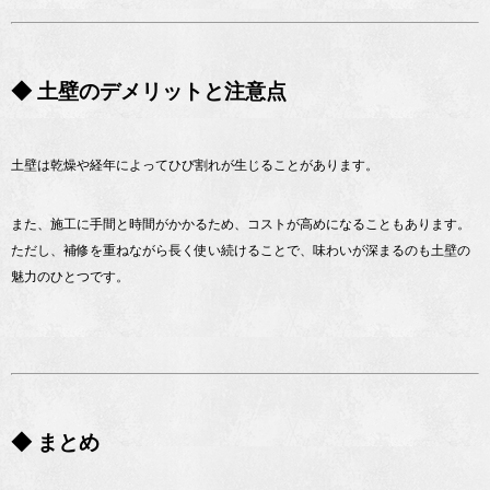
◆ 土壁のデメリットと注意点
土壁は乾燥や経年によってひび割れが生じることがあります。
また、施工に手間と時間がかかるため、コストが高めになることもあります。
ただし、補修を重ねながら長く使い続けることで、味わいが深まるのも土壁の
魅力のひとつです。
◆ まとめ