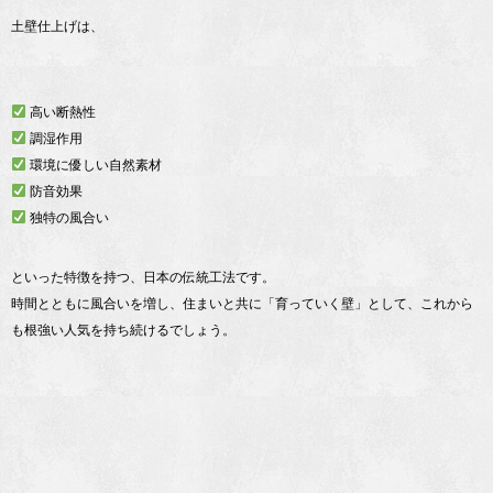
土壁仕上げは、
高い断熱性
調湿作用
環境に優しい自然素材
防音効果
独特の風合い
といった特徴を持つ、日本の伝統工法です。
時間とともに風合いを増し、住まいと共に「育っていく壁」として、これから
も根強い人気を持ち続けるでしょう。