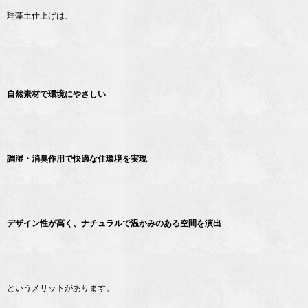
珪藻土仕上げは、
自然素材で環境にやさしい
調湿・消臭作用で快適な住環境を実現
デザイン性が高く、ナチュラルで温かみのある空間を演出
というメリットがあります。