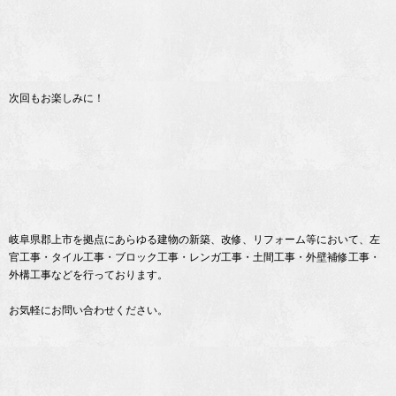
次回もお楽しみに！
岐阜県郡上市を拠点にあらゆる建物の新築、改修、リフォーム等において、左
官工事・タイル工事・ブロック工事・レンガ工事・土間工事・外壁補修工事・
外構工事などを行っております。
お気軽にお問い合わせください。