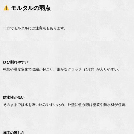
モルタルの弱点
一方でモルタルには注意点もあります。
ひび割れやすい
乾燥や温度変化で収縮が起こり、細かなクラック（ひび）が入りやすい。
防水性が低い
そのままでは水を吸い込みやすいため、外壁に使う際は塗装や防水材が必須。
施工の難しさ