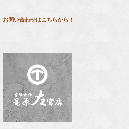
お問い合わせはこちらから！