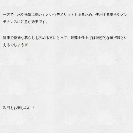
一方で「水や衝撃に弱い」というデメリットもあるため、使用する場所やメン
テナンスに注意が必要です。
健康で快適な暮らしを求める方にとって、珪藻土仕上げは理想的な選択肢とい
えるでしょう
次回もお楽しみに！