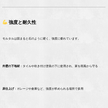
強度と耐久性
モルタルは固まると石のように硬く、強度に優れています。
外壁の下地材
：タイルや吹き付け塗装の下に使用され、家を雨風から守る
床仕上げ
：ガレージや倉庫など、強度が求められる場所で多用