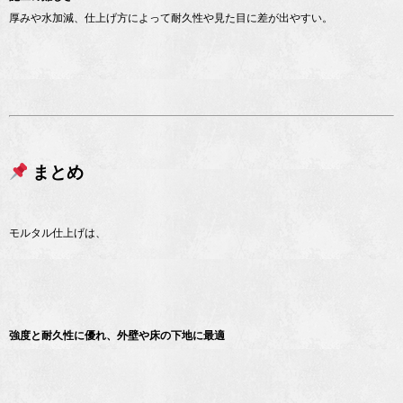
厚みや水加減、仕上げ方によって耐久性や見た目に差が出やすい。
まとめ
モルタル仕上げは、
強度と耐久性に優れ、外壁や床の下地に最適