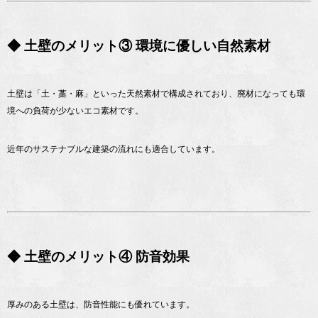
◆ 土壁のメリット③ 環境に優しい自然素材
土壁は「土・藁・麻」といった天然素材で構成されており、廃材になっても環
境への負荷が少ないエコ素材です。
近年のサステナブルな建築の流れにも適合しています。
◆ 土壁のメリット④ 防音効果
厚みのある土壁は、防音性能にも優れています。