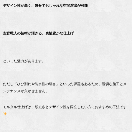
デザイン性が高く、無骨でおしゃれな空間演出が可能
左官職人の技術が活きる、表情豊かな仕上げ
といった魅力があります。
ただし「ひび割れや防水性の弱さ」といった課題もあるため、適切な施工とメ
ンテナンスが欠かせません。
モルタル仕上げは、頑丈さとデザイン性を両立したい方におすすめの工法です