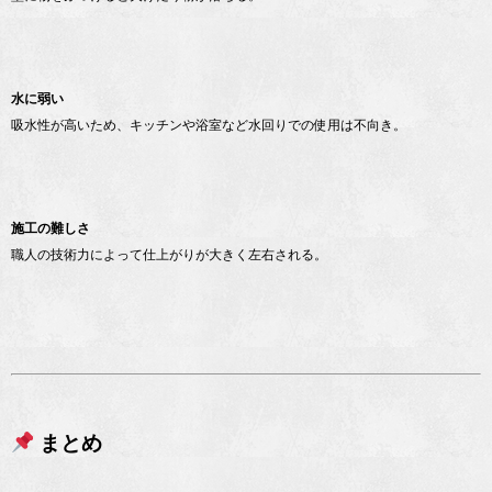
水に弱い
吸水性が高いため、キッチンや浴室など水回りでの使用は不向き。
施工の難しさ
職人の技術力によって仕上がりが大きく左右される。
まとめ