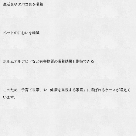
生活臭やタバコ臭を吸着
ペットのにおいを軽減
ホルムアルデヒドなど有害物質の吸着効果も期待できる
このため「子育て世帯」や「健康を重視する家庭」に選ばれるケースが増えて
います。