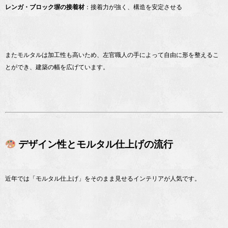
レンガ・ブロック塀の接着材
：接着力が強く、構造を安定させる
またモルタルは加工性も高いため、左官職人の手によって自由に形を整えるこ
とができ、建築の幅を広げています。
デザイン性とモルタル仕上げの流行
近年では「モルタル仕上げ」をそのまま見せるインテリアが人気です。