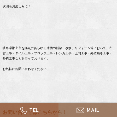
次回もお楽しみに！
岐阜県郡上市を拠点にあらゆる建物の新築、改修、リフォーム等において、左
官工事・タイル工事・ブロック工事・レンガ工事・土間工事・外壁補修工事・
外構工事などを行っております。
お気軽にお問い合わせください。
お問い合わせはこちらから！