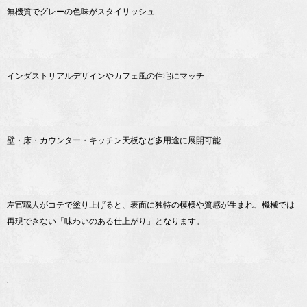
無機質でグレーの色味がスタイリッシュ
インダストリアルデザインやカフェ風の住宅にマッチ
壁・床・カウンター・キッチン天板など多用途に展開可能
左官職人がコテで塗り上げると、表面に独特の模様や質感が生まれ、機械では
再現できない「味わいのある仕上がり」となります。