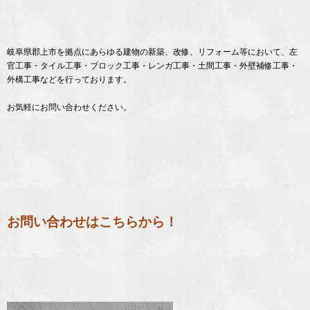
岐阜県郡上市を拠点にあらゆる建物の新築、改修、リフォーム等において、左
官工事・タイル工事・ブロック工事・レンガ工事・土間工事・外壁補修工事・
外構工事などを行っております。
お気軽にお問い合わせください。
お問い合わせはこちらから！